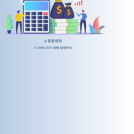
重要聲明
© 1998-2026 御峰 版權所有